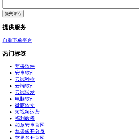
提交评论
提供服务
自助下单平台
热门标签
苹果软件
安卓软件
云端秒抢
云端软件
云端转发
电脑软件
微商软文
短视频运营
福利教程
如意安卓官网
苹果多开分身
苹果多开官网