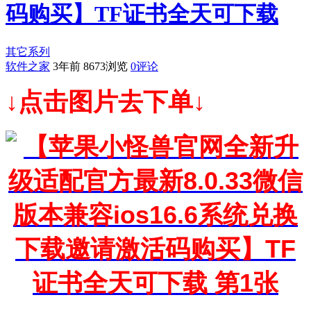
码购买】TF证书全天可下载
其它系列
软件之家
3年前
8673浏览
0评论
↓点击图片去下单↓