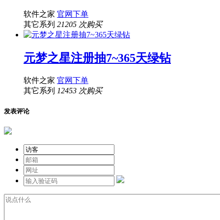
软件之家
官网下单
其它系列
21205 次购买
元梦之星注册抽7~365天绿钻
软件之家
官网下单
其它系列
12453 次购买
发表评论