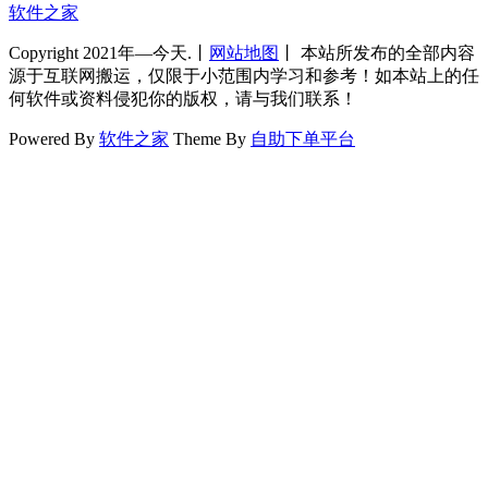
软件之家
Copyright 2021年—今天.丨
网站地图
丨 本站所发布的全部内容
源于互联网搬运，仅限于小范围内学习和参考！如本站上的任
何软件或资料侵犯你的版权，请与我们联系！
Powered By
软件之家
Theme By
自助下单平台