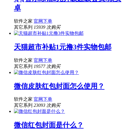
卓
软件之家
官网下单
其它系列
15939 次购买
天猫超市补贴1元撸3件实物包邮
软件之家
官网下单
其它系列
19577 次购买
微信皮肤红包封面怎么使用？
软件之家
官网下单
其它系列
23093 次购买
微信红包封面是什么？