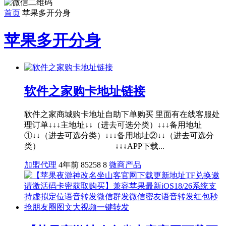
首页
苹果多开分身
苹果多开分身
软件之家购卡地址链接
软件之家商城购卡地址自助下单购买 里面有在线客服处
理订单↓↓↓主地址↓↓（进去可选分类）↓↓↓备用地址
①↓↓（进去可选分类）↓↓↓备用地址②↓↓（进去可选分
类） ↓↓↓APP下载...
加盟代理
4年前
85258
8
微商产品