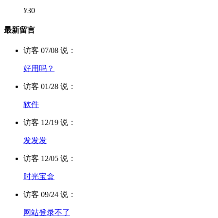
¥
30
最新留言
访客 07/08 说：
好用吗？
访客 01/28 说：
软件
访客 12/19 说：
发发发
访客 12/05 说：
时光宝盒
访客 09/24 说：
网站登录不了