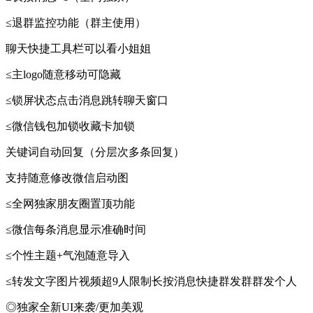
≤退群监控功能（群主使用）
聊天快捷工具栏可以看小姐姐
≤主logo随意移动可隐藏
≤锁屏状态点击消息跳转聊天窗口
≤微信钱包加锁收藏卡加锁
关键词自动回复（分层次多条回复）
支持随意修改微信启动图
≤全网独家朋友圈置顶功能
≤微信每条消息显示准确时间
≤个性主题+气泡随意导入
≤转发文字图片视频超9人限制长按消息快捷群发群群发个人
◎独家全新UI来袭/更加美观