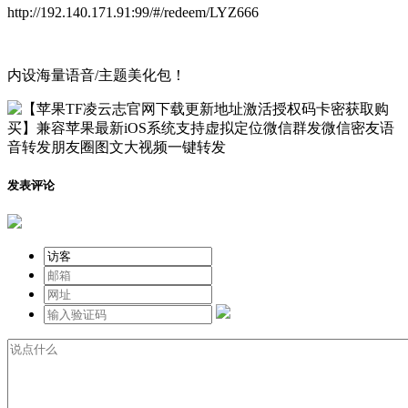
http://192.140.171.91:99/#/redeem/LYZ666
内设海量语音/主题美化包！
发表评论