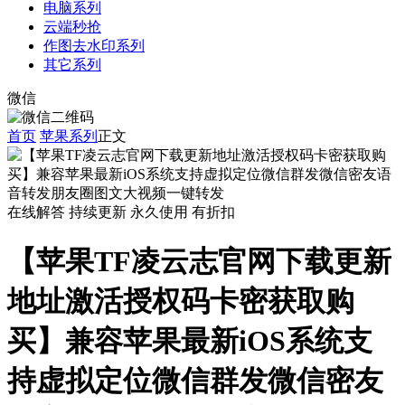
电脑系列
云端秒抢
作图去水印系列
其它系列
微信
首页
苹果系列
正文
在线解答
持续更新
永久使用
有折扣
【苹果TF凌云志官网下载更新
地址激活授权码卡密获取购
买】兼容苹果最新iOS系统支
持虚拟定位微信群发微信密友