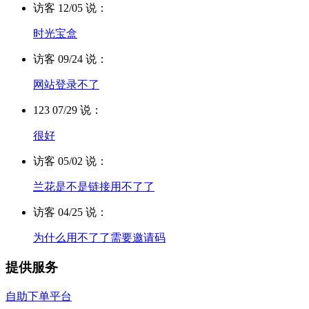
访客 12/05 说：
时光宝盒
访客 09/24 说：
网站登录不了
123 07/29 说：
很好
访客 05/02 说：
兰花是不是链接用不了了
访客 04/25 说：
为什么用不了了需要邀请码
提供服务
自助下单平台