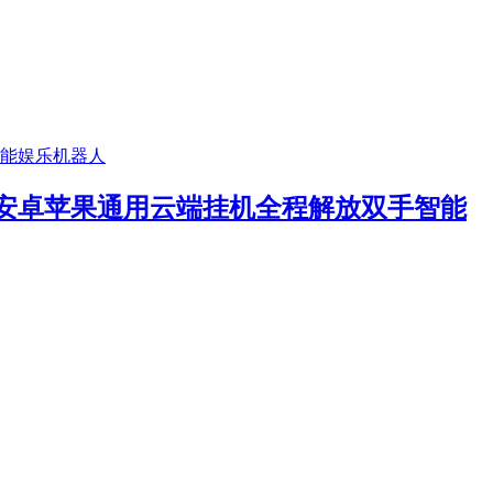
安卓苹果通用云端挂机全程解放双手智能