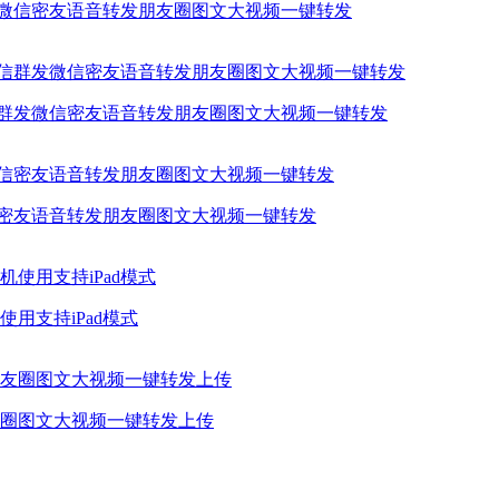
发微信密友语音转发朋友圈图文大视频一键转发
信群发微信密友语音转发朋友圈图文大视频一键转发
信密友语音转发朋友圈图文大视频一键转发
用支持iPad模式
圈图文大视频一键转发上传