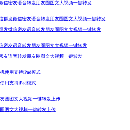
发微信密友语音转发朋友圈图文大视频一键转发
信群发微信密友语音转发朋友圈图文大视频一键转发
信密友语音转发朋友圈图文大视频一键转发
用支持iPad模式
圈图文大视频一键转发上传