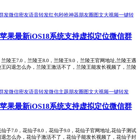
果最新iOS18系统支持虚拟定位微信群
0，兰陵王7.0，兰陵王8.0，兰陵王9.0，兰陵王官网地址,兰陵王遇
陵王闪退怎么办，兰陵王激活不了，兰陵王能发长视频了，兰陵
果最新iOS18系统支持虚拟定位微信群
，花仙子7.0，花仙子8.0，花仙子9.0，花仙子官网地址,花仙子测试
闪退怎么办，花仙子激活不了，花仙子能发长视频了，花仙子封