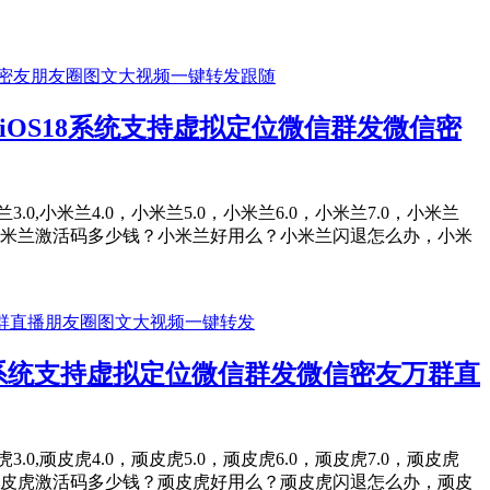
OS18系统支持虚拟定位微信群发微信密
0,小米兰4.0，小米兰5.0，小米兰6.0，小米兰7.0，小米兰
，小米兰激活码多少钱？小米兰好用么？小米兰闪退怎么办，小米
8系统支持虚拟定位微信群发微信密友万群直
0,顽皮虎4.0，顽皮虎5.0，顽皮虎6.0，顽皮虎7.0，顽皮虎
，顽皮虎激活码多少钱？顽皮虎好用么？顽皮虎闪退怎么办，顽皮