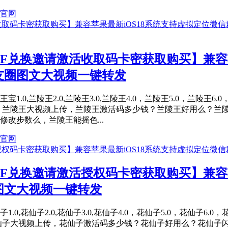
官网
F兑换邀请激活收取码卡密获取购买】兼容苹
友圈图文大视频一键转发
.0,兰陵王2.0,兰陵王3.0,兰陵王4.0，兰陵王5.0，兰陵王6.
，兰陵王大视频上传，兰陵王激活码多少钱？兰陵王好用么？兰
改步数么，兰陵王能摇色...
官网
F兑换邀请激活授权码卡密获取购买】兼容苹
图文大视频一键转发
0,花仙子2.0,花仙子3.0,花仙子4.0，花仙子5.0，花仙子6.0
仙子大视频上传，花仙子激活码多少钱？花仙子好用么？花仙子