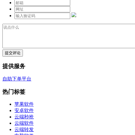
提交评论
提供服务
自助下单平台
热门标签
苹果软件
安卓软件
云端秒抢
云端软件
云端转发