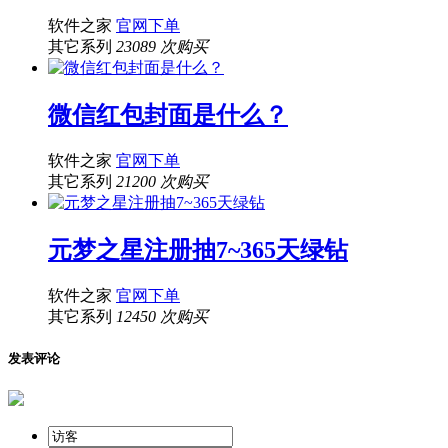
软件之家
官网下单
其它系列
23089 次购买
微信红包封面是什么？
软件之家
官网下单
其它系列
21200 次购买
元梦之星注册抽7~365天绿钻
软件之家
官网下单
其它系列
12450 次购买
发表评论