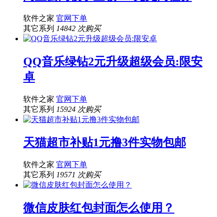
软件之家
官网下单
其它系列
14842 次购买
QQ音乐绿钻2元升级超级会员:限安
卓
软件之家
官网下单
其它系列
15924 次购买
天猫超市补贴1元撸3件实物包邮
软件之家
官网下单
其它系列
19571 次购买
微信皮肤红包封面怎么使用？