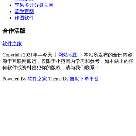
苹果多开分身官网
蓝微官网
作图软件
合作活版
软件之家
Copyright 2021年—今天.丨
网站地图
丨 本站所发布的全部内容
源于互联网搬运，仅限于小范围内学习和参考！如本站上的任
何软件或资料侵犯你的版权，请与我们联系！
Powered By
软件之家
Theme By
自助下单平台