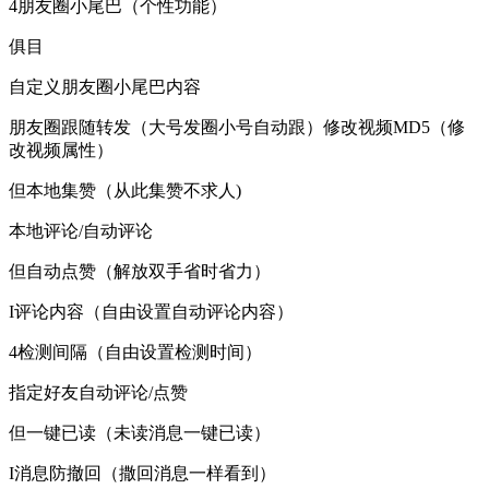
4朋友圈小尾巴（个性功能）
俱目
自定义朋友圈小尾巴内容
朋友圈跟随转发（大号发圈小号自动跟）修改视频MD5（修
改视频属性）
但本地集赞（从此集赞不求人)
本地评论/自动评论
但自动点赞（解放双手省时省力）
I评论内容（自由设置自动评论内容）
4检测间隔（自由设置检测时间）
指定好友自动评论/点赞
但一键已读（未读消息一键已读）
I消息防撤回（撒回消息一样看到）