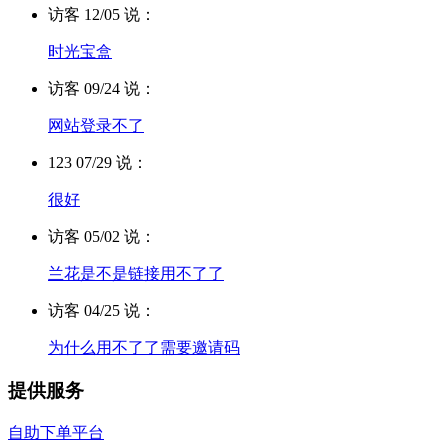
访客 12/05 说：
时光宝盒
访客 09/24 说：
网站登录不了
123 07/29 说：
很好
访客 05/02 说：
兰花是不是链接用不了了
访客 04/25 说：
为什么用不了了需要邀请码
提供服务
自助下单平台