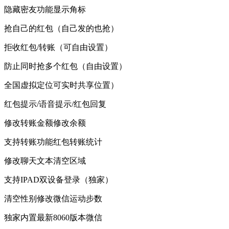
隐藏密友功能显示角标
抢自己的红包（自己发的也抢）
拒收红包/转账（可自由设置）
防止同时抢多个红包（自由设置）
全国虚拟定位可实时共享位置）
红包提示/语音提示/红包回复
修改转账金额修改余额
支持转账功能红包转账统计
修改聊天文本清空区域
支持IPAD双设备登录（独家）
清空性别修改微信运动步数
独家内置最新8060版本微信