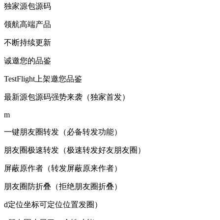
独家源包源码
领航高端产品
不断持续更新
诚邀您的品鉴
TestFlight上架邀您品鉴
最新源包源码强势来袭（独家首发）
m
一键朋友圈转发（必备转发功能）
朋友圈极速转发（极速转发好友朋友圈）
屏蔽原作者（转发屏蔽原来作者）
朋友圈防折叠（拒绝朋友圈折叠）
d定位坐标可定位位置发圈）