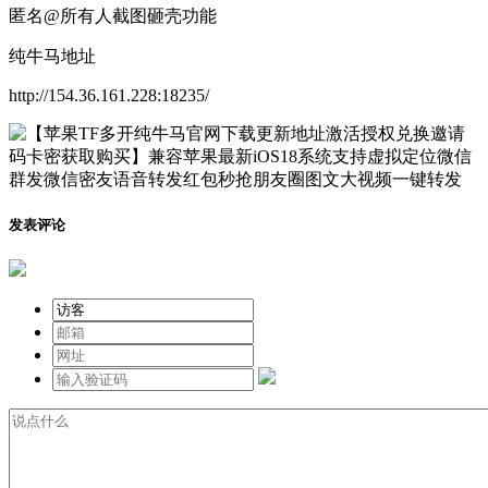
匿名@所有人截图砸壳功能
纯牛马地址
http://154.36.161.228:18235/
发表评论