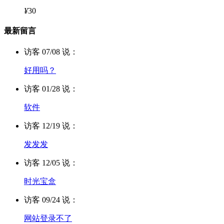
¥
30
最新留言
访客 07/08 说：
好用吗？
访客 01/28 说：
软件
访客 12/19 说：
发发发
访客 12/05 说：
时光宝盒
访客 09/24 说：
网站登录不了