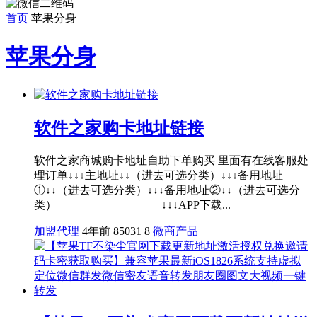
首页
苹果分身
苹果分身
软件之家购卡地址链接
软件之家商城购卡地址自助下单购买 里面有在线客服处
理订单↓↓↓主地址↓↓（进去可选分类）↓↓↓备用地址
①↓↓（进去可选分类）↓↓↓备用地址②↓↓（进去可选分
类） ↓↓↓APP下载...
加盟代理
4年前
85031
8
微商产品