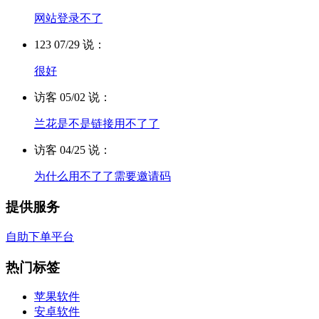
网站登录不了
123 07/29 说：
很好
访客 05/02 说：
兰花是不是链接用不了了
访客 04/25 说：
为什么用不了了需要邀请码
提供服务
自助下单平台
热门标签
苹果软件
安卓软件