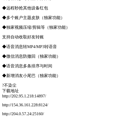
◆远程秒抢其他设备红包
◆多个账户主题皮肤（独家功能）
◆独家视频压缩/剪辑等（独家功能）
支持自动收取好友转账
◆语音消息转MP4/MP3转语音
◆微信消息防撤回（独家功能）
◆语音消息多条排序与时间
◆新增消友小尾巴（独家功能）
?不染尘
下载地址
http://202.95.1.218:14897/
http://154.36.161.228:8124/
http://204.0.57.24:25160/