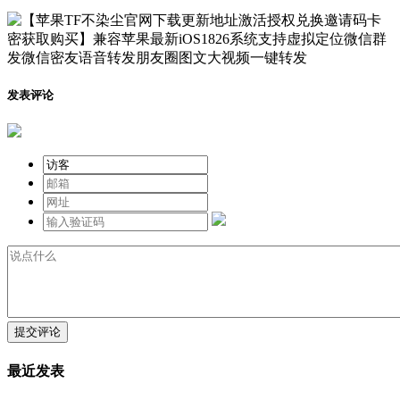
发表评论
提交评论
最近发表