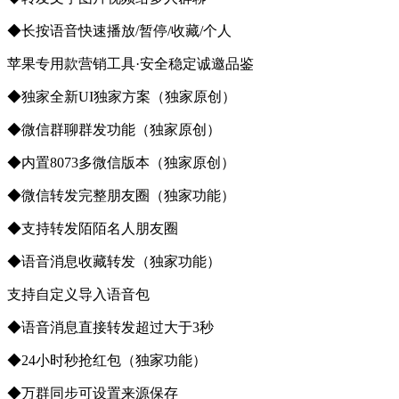
◆长按语音快速播放/暂停/收藏/个人
苹果专用款营销工具·安全稳定诚邀品鉴
◆独家全新UI独家方案（独家原创）
◆微信群聊群发功能（独家原创）
◆内置8073多微信版本（独家原创）
◆微信转发完整朋友圈（独家功能）
◆支持转发陌陌名人朋友圈
◆语音消息收藏转发（独家功能）
支持自定义导入语音包
◆语音消息直接转发超过大于3秒
◆24小时秒抢红包（独家功能）
◆万群同步可设置来源保存