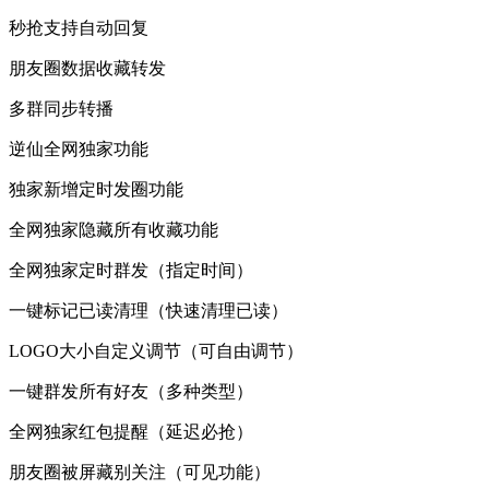
秒抢支持自动回复
朋友圈数据收藏转发
多群同步转播
逆仙全网独家功能
独家新增定时发圈功能
全网独家隐藏所有收藏功能
全网独家定时群发（指定时间）
一键标记已读清理（快速清理已读）
LOGO大小自定义调节（可自由调节）
一键群发所有好友（多种类型）
全网独家红包提醒（延迟必抢）
朋友圈被屏藏别关注（可见功能）