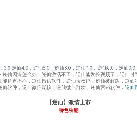
仙3.0
,
逆仙4.0，
逆仙5.0，
逆仙6.0，
逆仙7.0，
逆仙8.0，
逆仙9.0
？逆仙闪退怎么办，逆仙激活不了，逆仙能发长视频了，逆仙封
仙能群直播不，逆仙微信软件，逆仙授权码，逆仙破解版，逆仙
逆仙软件，逆仙微信爆粉，逆仙微信群发，逆仙营销软件，
逆仙
【逆仙
】激情上市
特色功能