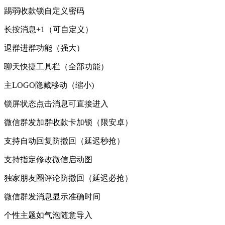
踢弱收款锁自定义密码
长按消息+1（可自定义）
退群进群功能（强大）
聊天快捷工具栏（全部功能）
主LOGO隐藏移动（缩小)
锁屏状态点击消息可直接进入
微信群发加群收款卡加锁（限安卓）
支持自动回复防撤回（延迟秒抢）
支持指定修改微信启动图
独家朋友圈评论防撤回（延迟必抢）
微信群发消息显示准确时间
个性主题如气泡随意导入