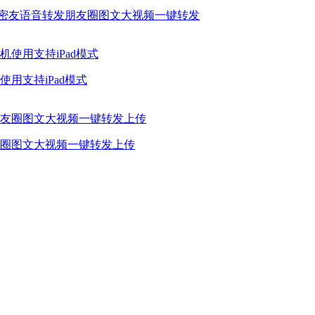
信密友语音转发朋友圈图文大视频一键转发
用支持iPad模式
圈图文大视频一键转发上传