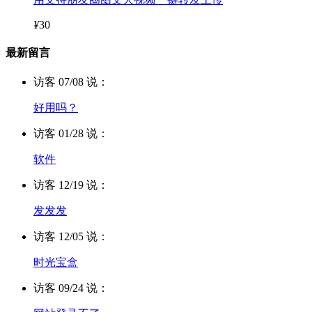
¥
30
最新留言
访客 07/08 说：
好用吗？
访客 01/28 说：
软件
访客 12/19 说：
发发发
访客 12/05 说：
时光宝盒
访客 09/24 说：