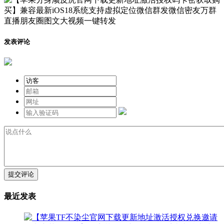
发表评论
提交评论
最近发表