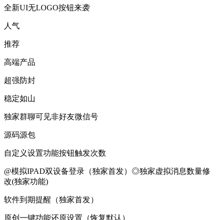
全新UI无LOGO按钮来袭
人气
推荐
高端产品
超强防封
稳定如山
独家群聊可见非好友微信号
源码源包
自定义设置功能按钮触发次数
@模拟IPAD双设备登录（独家首发）◎独家虚拟消息数量修
改(独家功能)
软件到期提醒（独家首发）
原创一键功能还原设置（恢复默认）