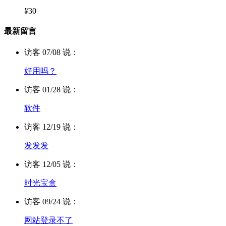
¥
30
最新留言
访客 07/08 说：
好用吗？
访客 01/28 说：
软件
访客 12/19 说：
发发发
访客 12/05 说：
时光宝盒
访客 09/24 说：
网站登录不了