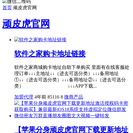
首页
顽皮虎官网
顽皮虎官网
软件之家购卡地址链接
软件之家商城购卡地址自助下单购买 里面有在线客服处
理订单↓↓↓主地址↓↓（进去可选分类）↓↓↓备用地址
①↓↓（进去可选分类）↓↓↓备用地址②↓↓（进去可选分
类） ↓↓↓APP下载...
加盟代理
4年前
85116
8
微商产品
【苹果分身顽皮虎官网下载更新地址