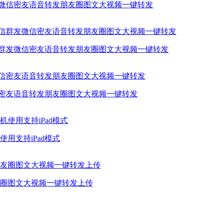
发微信密友语音转发朋友圈图文大视频一键转发
信群发微信密友语音转发朋友圈图文大视频一键转发
信密友语音转发朋友圈图文大视频一键转发
用支持iPad模式
圈图文大视频一键转发上传