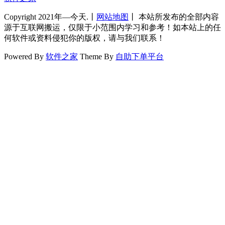
Copyright 2021年—今天.丨
网站地图
丨 本站所发布的全部内容
源于互联网搬运，仅限于小范围内学习和参考！如本站上的任
何软件或资料侵犯你的版权，请与我们联系！
Powered By
软件之家
Theme By
自助下单平台