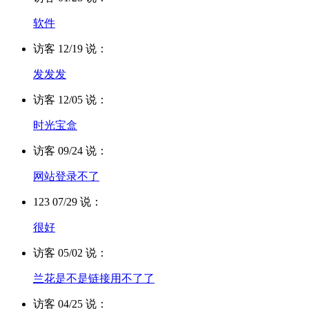
软件
访客 12/19 说：
发发发
访客 12/05 说：
时光宝盒
访客 09/24 说：
网站登录不了
123 07/29 说：
很好
访客 05/02 说：
兰花是不是链接用不了了
访客 04/25 说：