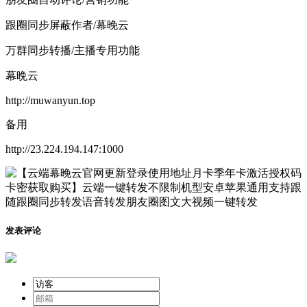
跟圈同步屏蔽作者/幕晚云
万群同步转播/主播专用功能
幕晩云
http://muwanyun.top
备用
http://23.224.194.147:1000
发表评论