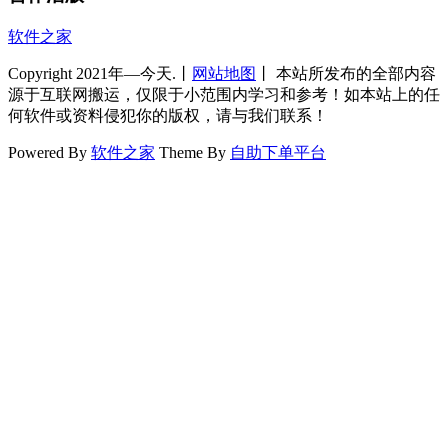
软件之家
Copyright 2021年—今天.丨
网站地图
丨 本站所发布的全部内容
源于互联网搬运，仅限于小范围内学习和参考！如本站上的任
何软件或资料侵犯你的版权，请与我们联系！
Powered By
软件之家
Theme By
自助下单平台