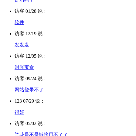
访客 01/28 说：
软件
访客 12/19 说：
发发发
访客 12/05 说：
时光宝盒
访客 09/24 说：
网站登录不了
123 07/29 说：
很好
访客 05/02 说：
兰花是不是链接用不了了