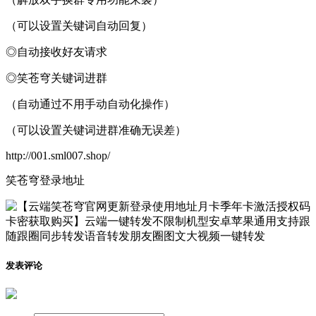
（可以设置关键词自动回复）
◎自动接收好友请求
◎笑苍穹关键词进群
（自动通过不用手动自动化操作）
（可以设置关键词进群准确无误差）
http://001.sml007.shop/
笑苍穹登录地址
发表评论