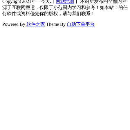
Copyright 2021年—今天.丨
网站地图
丨 本站所发布的全部内容
源于互联网搬运，仅限于小范围内学习和参考！如本站上的任
何软件或资料侵犯你的版权，请与我们联系！
Powered By
软件之家
Theme By
自助下单平台