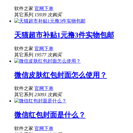
软件之家
官网下单
其它系列
15939 次购买
天猫超市补贴1元撸3件实物包邮
软件之家
官网下单
其它系列
19577 次购买
微信皮肤红包封面怎么使用？
软件之家
官网下单
其它系列
23093 次购买
微信红包封面是什么？
软件之家
官网下单