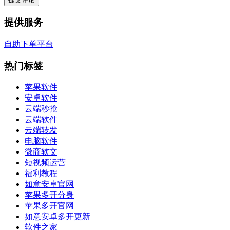
提供服务
自助下单平台
热门标签
苹果软件
安卓软件
云端秒抢
云端软件
云端转发
电脑软件
微商软文
短视频运营
福利教程
如意安卓官网
苹果多开分身
苹果多开官网
如意安卓多开更新
软件之家