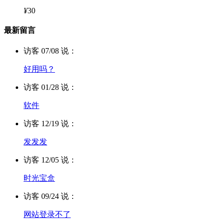
¥
30
最新留言
访客 07/08 说：
好用吗？
访客 01/28 说：
软件
访客 12/19 说：
发发发
访客 12/05 说：
时光宝盒
访客 09/24 说：
网站登录不了