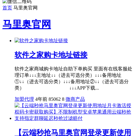
首页
马里奥官网
马里奥官网
软件之家购卡地址链接
软件之家商城购卡地址自助下单购买 里面有在线客服处
理订单↓↓↓主地址↓↓（进去可选分类）↓↓↓备用地址
①↓↓（进去可选分类）↓↓↓备用地址②↓↓（进去可选分
类） ↓↓↓APP下载...
加盟代理
4年前
85062
8
微商产品
【云端秒抢马里奥官网登录更新使用