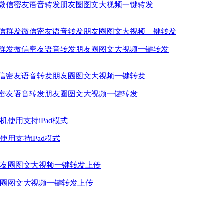
发微信密友语音转发朋友圈图文大视频一键转发
信群发微信密友语音转发朋友圈图文大视频一键转发
信密友语音转发朋友圈图文大视频一键转发
用支持iPad模式
圈图文大视频一键转发上传