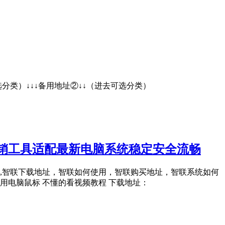
↓↓（进去可选分类）↓↓↓备用地址②↓↓（进去可选分类）
营销工具适配最新电脑系统稳定安全流畅
0,智联售后地址,智联下载地址，智联如何使用，智联购买地址，智联系统如何
电脑鼠标 不懂的看视频教程 下载地址：