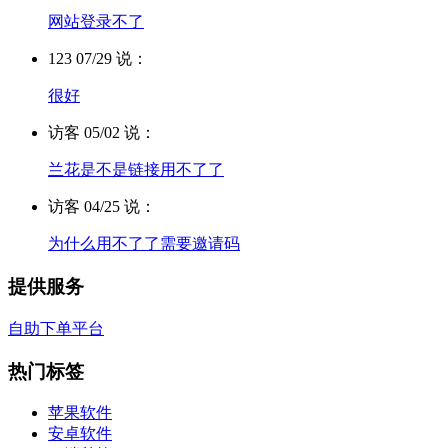
网站登录不了
123 07/29 说：
很好
访客 05/02 说：
兰花是不是链接用不了了
访客 04/25 说：
为什么用不了了需要邀请码
提供服务
自助下单平台
热门标签
苹果软件
安卓软件