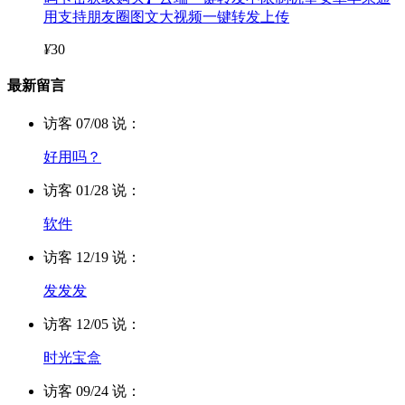
用支持朋友圈图文大视频一键转发上传
¥
30
最新留言
访客 07/08 说：
好用吗？
访客 01/28 说：
软件
访客 12/19 说：
发发发
访客 12/05 说：
时光宝盒
访客 09/24 说：