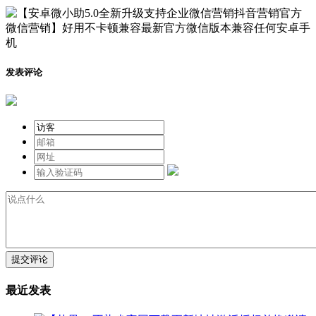
发表评论
提交评论
最近发表