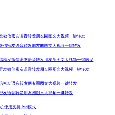
发微信密友语音转发朋友圈图文大视频一键转发
信群发微信密友语音转发朋友圈图文大视频一键转发
信密友语音转发朋友圈图文大视频一键转发