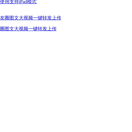
用支持iPad模式
圈图文大视频一键转发上传