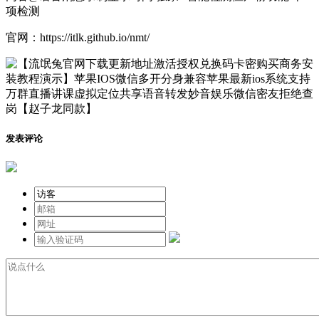
项检测
官网：https://itlk.github.io/nmt/
发表评论