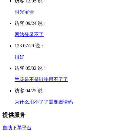
访客 12/05 说：
时光宝盒
访客 09/24 说：
网站登录不了
123 07/29 说：
很好
访客 05/02 说：
兰花是不是链接用不了了
访客 04/25 说：
为什么用不了了需要邀请码
提供服务
自助下单平台