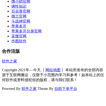
微小助官网
俩性知识
百花香官网
微兰官网
斗战神官网
苹果多开
苹果多开分身官网
蓝微官网
作图软件
合作活版
软件之家
Copyright 2021年—今天.丨
网站地图
丨 本站所发布的全部内容
源于互联网搬运，仅限于小范围内学习和参考！如本站上的任
何软件或资料侵犯你的版权，请与我们联系！
Powered By
软件之家
Theme By
自助下单平台