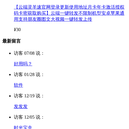
【云端灵羊速官网登录更新使用地址月卡年卡激活授权
码卡密获取购买】云端一键转发不限制机型安卓苹果通
用支持朋友圈图文大视频一键转发上传
¥
30
最新留言
访客 07/08 说：
好用吗？
访客 01/28 说：
软件
访客 12/19 说：
发发发
访客 12/05 说：
时光宝盒