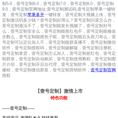
制5.0，
壹号定制6.0，
壹号定制7.0，
壹号定制8.0，
壹号定制
9.0，
壹号定制
官网地址,
壹号定制
测试码,
壹号定制
苹果一键转
发，
壹号定制
苹果多开
一键转发，壹号定制大视频上传，
壹号
定制激活码多少钱？壹号定制好用么？壹号定制闪退怎么办，
壹号定制激活不了，壹号定制能发长视频了，壹号定制封号
么，壹号定制安全么，壹号定制能抢红包不，壹号定制能修改
步数么，壹号定制能摇色子呢，壹号定制能石头剪刀布么，壹
号定制可以定位加人不，壹号定制能群直播不，壹号定制微信
软件，壹号定制授权码，壹号定制破解版，壹号定制注册机，
壹号定制拿货，壹号定制怎么加人，壹号定制抢红包，壹号定
制群发，壹号定制自动购买，壹号定制使用教程，壹号定制图
片介绍，壹号定制开后台代理，壹号定制软件，壹号定制微信
爆粉，壹号定制微信群发，壹号定制营销软件，
壹号定制官网
授权
【壹号定制
】激情上市
特色功能
------壹号定制------
高端产品-老团队长久持续更新