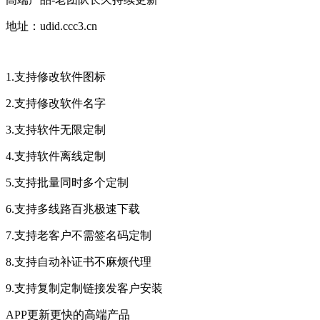
地址：udid.ccc3.cn
1.支持修改软件图标
2.支持修改软件名字
3.支持软件无限定制
4.支持软件离线定制
5.支持批量同时多个定制
6.支持多线路百兆极速下载
7.支持老客户不需签名码定制
8.支持自动补证书不麻烦代理
9.支持复制定制链接发客户安装
APP更新更快的高端产品