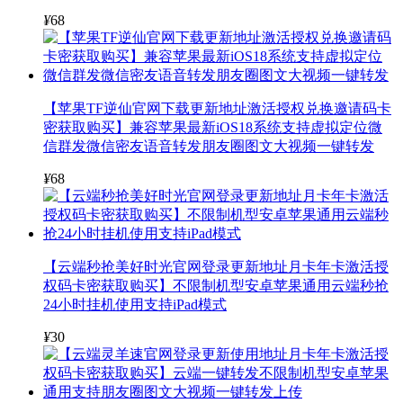
¥
68
【苹果TF逆仙官网下载更新地址激活授权兑换邀请码卡
密获取购买】兼容苹果最新iOS18系统支持虚拟定位微
信群发微信密友语音转发朋友圈图文大视频一键转发
¥
68
【云端秒抢美好时光官网登录更新地址月卡年卡激活授
权码卡密获取购买】不限制机型安卓苹果通用云端秒抢
24小时挂机使用支持iPad模式
¥
30