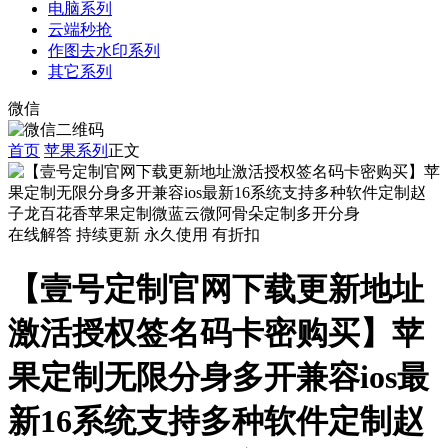
电脑系列
云端秒抢
作图去水印系列
其它系列
微信
首页
苹果系列
正文
在线解答
持续更新
永久使用
有折扣
【壹号定制官网下载更新地址
激活授权签名码卡密购买】苹
果定制无限分身多开兼容ios最
新16系统支持多种软件定制赵