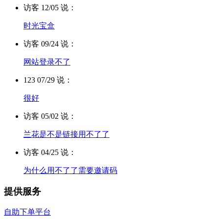
访客 12/05 说：
时光宝盒
访客 09/24 说：
网站登录不了
123 07/29 说：
很好
访客 05/02 说：
兰花是不是链接用不了了
访客 04/25 说：
为什么用不了了需要邀请码
提供服务
自助下单平台