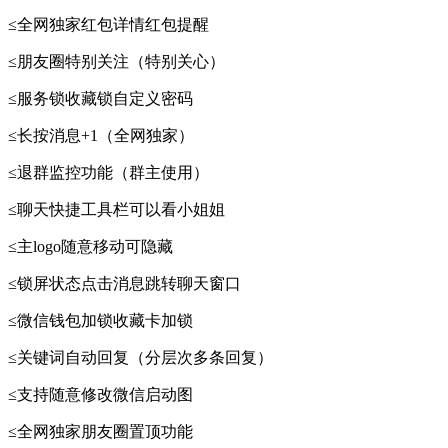
≤全网独家红包详情红包提醒
≤朋友圈特别关注（特别关心）
≤服务锁收藏锁自定义密码
≤长按消息+1（全网独家）
≤退群监控功能（群主使用）
≤聊天快捷工具栏可以看小姐姐
≤主logo随意移动可隐藏
≤锁屏状态点击消息跳转聊天窗口
≤微信钱包加锁收藏卡加锁
≤关键词自动回复（分层次多条回复）
≤支持随意修改微信启动图
≤全网独家朋友圈置顶功能