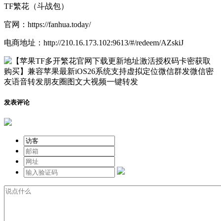
TF繁花（斗战包）
官网：https://fanhua.today/
电商地址：http://210.16.173.102:9613/#/redeem/AZskiJ
发表评论