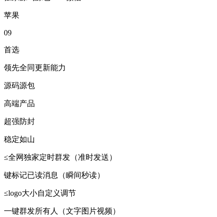
苹果
09
首选
领先全同更新能力
源码源包
高端产品
超强防封
稳定如山
≤全网独家定时群发（准时发送）
键标记已读消息（瞬间秒读）
≤logo大小自定义调节
一键群发所有人（文字图片视频）