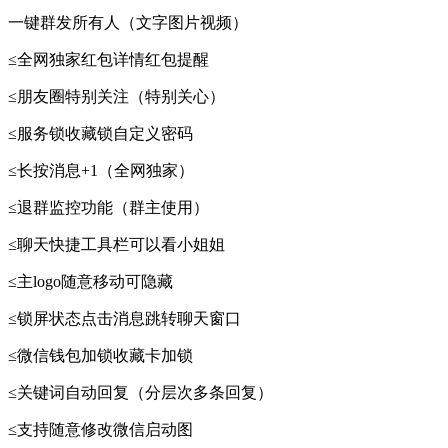
一键群发所有人（文字图片视频）
≤全网独家红包详情红包提醒
≤朋友圈特别关注（特别关心）
≤服务锁收藏锁自定义密码
≤长按消息+1（全网独家）
≤退群监控功能（群主使用）
≤聊天快捷工具栏可以看小姐姐
≤主logo随意移动可隐藏
≤锁屏状态点击消息跳转聊天窗口
≤微信钱包加锁收藏卡加锁
≤关键词自动回复（分层次多条回复）
≤支持随意修改微信启动图