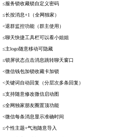
≤服务锁收藏锁自定义密码
≤长按消息+1（全网独家）
<退群监控功能（群主使用）
≤聊天快捷工具栏可以看小姐姐
≤主logo随意移动可隐藏
≤锁屏状态点击消息跳转聊天窗口
<微信钱包加锁收藏卡加锁
<关键词自动回复（分层次多条回复）
≤支持随意修改微信启动图
≤全网独家朋友圈置顶功能
<微信每条消息显示准确时间
≤个性主题+气泡随意导入