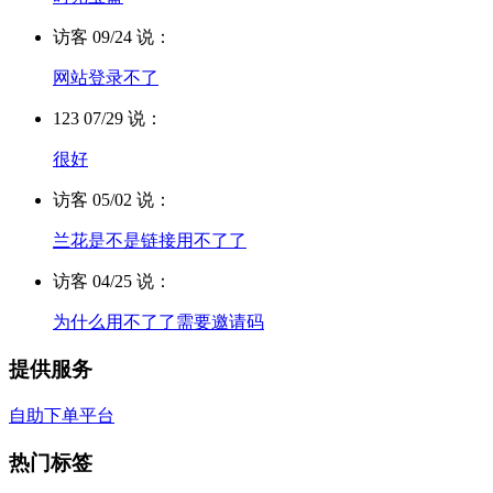
访客 09/24 说：
网站登录不了
123 07/29 说：
很好
访客 05/02 说：
兰花是不是链接用不了了
访客 04/25 说：
为什么用不了了需要邀请码
提供服务
自助下单平台
热门标签