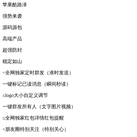
苹果酷路泽
强势来袭
源码源包
高端产品
超强防封
稳定如山
<全网独家定时群发（准时发送）
一键标记已读消息（瞬间秒读）
≤logo大小自定义调节
一键群发所有人（文字图片视频）
≤全网独家红包详情红包提醒
<朋友圈特别关注（特别关心）