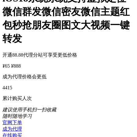
微信群发微信密友微信主题红
包秒抢朋友圈图文大视频一键
转发
开通88.88代理分站可享受更低价格
¥
65
¥
888
成为代理价格会更低
4415
累计购买人次
建议使用手机扫一扫收藏
随时随地学习
官网下单
成为代理
在线购买