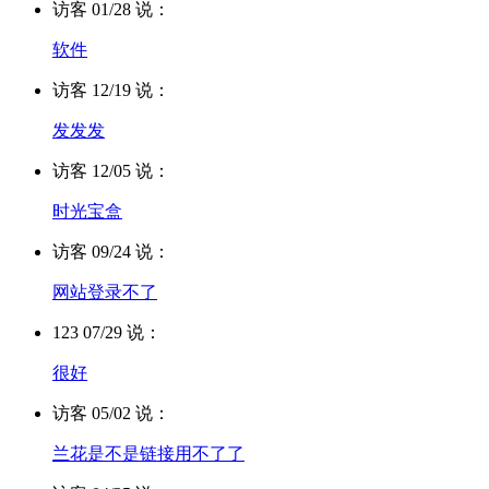
访客 01/28 说：
软件
访客 12/19 说：
发发发
访客 12/05 说：
时光宝盒
访客 09/24 说：
网站登录不了
123 07/29 说：
很好
访客 05/02 说：
兰花是不是链接用不了了