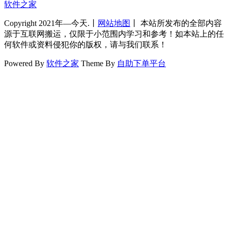
软件之家
Copyright 2021年—今天.丨
网站地图
丨 本站所发布的全部内容
源于互联网搬运，仅限于小范围内学习和参考！如本站上的任
何软件或资料侵犯你的版权，请与我们联系！
Powered By
软件之家
Theme By
自助下单平台