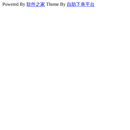
Powered By
软件之家
Theme By
自助下单平台