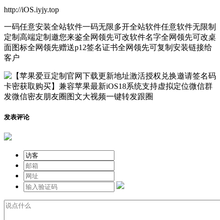
http://iOS.iyjy.top
一码任意安装全站软件一码无限多开全站软件任意软件无限制
定制高端定制邀您来鉴全网领先可改软件名字全网领先可改桌
面图标全网领先赠送p12签名证书全网领先可复制安装链接给
客户
发表评论