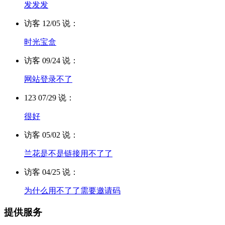
发发发
访客 12/05 说：
时光宝盒
访客 09/24 说：
网站登录不了
123 07/29 说：
很好
访客 05/02 说：
兰花是不是链接用不了了
访客 04/25 说：
为什么用不了了需要邀请码
提供服务