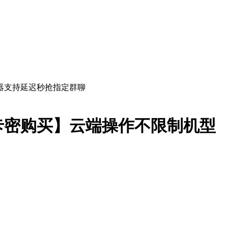
卡密购买】云端操作不限制机型