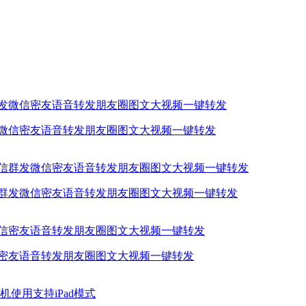
发微信密友语音转发朋友圈图文大视频一键转发
信群发微信密友语音转发朋友圈图文大视频一键转发
信密友语音转发朋友圈图文大视频一键转发