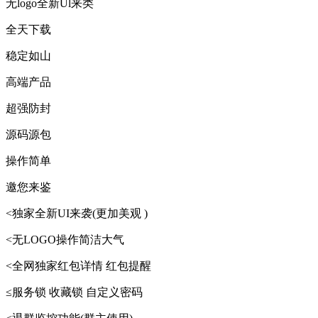
无logo全新Ul来类
全天下载
稳定如山
高端产品
超强防封
源码源包
操作简单
邀您来鉴
<独家全新UI来袭(更加美观 )
<无LOGO操作简洁大气
<全网独家红包详情 红包提醒
≤服务锁 收藏锁 自定义密码