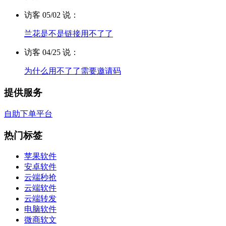
访客 05/02 说：
兰花是不是链接用不了了
访客 04/25 说：
为什么用不了了需要邀请码
提供服务
自助下单平台
热门标签
苹果软件
安卓软件
云端秒抢
云端软件
云端转发
电脑软件
微商软文