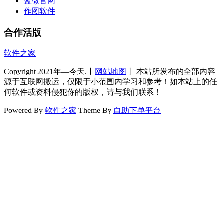
蓝微官网
作图软件
合作活版
软件之家
Copyright 2021年—今天.丨
网站地图
丨 本站所发布的全部内容
源于互联网搬运，仅限于小范围内学习和参考！如本站上的任
何软件或资料侵犯你的版权，请与我们联系！
Powered By
软件之家
Theme By
自助下单平台