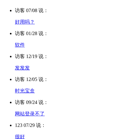
访客 07/08 说：
好用吗？
访客 01/28 说：
软件
访客 12/19 说：
发发发
访客 12/05 说：
时光宝盒
访客 09/24 说：
网站登录不了
123 07/29 说：
很好