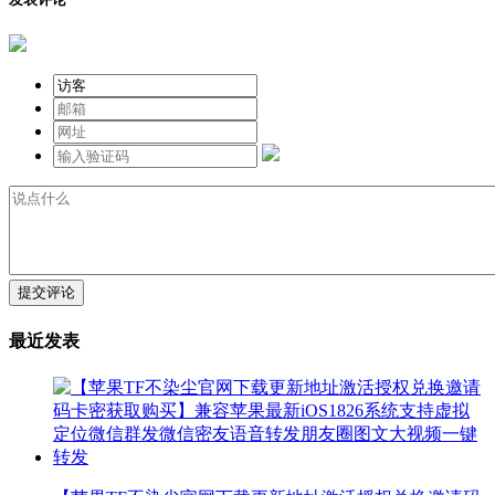
提交评论
最近发表