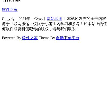
软件之家
Copyright 2021年—今天.丨
网站地图
丨 本站所发布的全部内容
源于互联网搬运，仅限于小范围内学习和参考！如本站上的任
何软件或资料侵犯你的版权，请与我们联系！
Powered By
软件之家
Theme By
自助下单平台