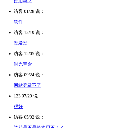
好用吗？
访客 01/28 说：
软件
访客 12/19 说：
发发发
访客 12/05 说：
时光宝盒
访客 09/24 说：
网站登录不了
123 07/29 说：
很好
访客 05/02 说：
兰花是不是链接用不了了