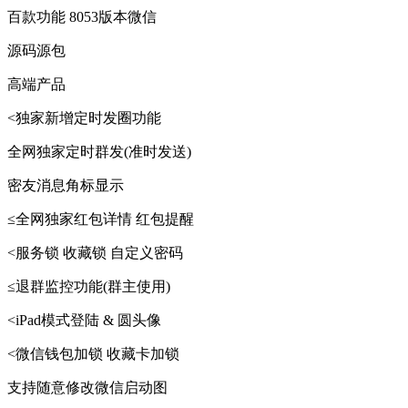
百款功能 8053版本微信
源码源包
高端产品
<独家新增定时发圈功能
全网独家定时群发(准时发送)
密友消息角标显示
≤全网独家红包详情 红包提醒
<服务锁 收藏锁 自定义密码
≤退群监控功能(群主使用)
<iPad模式登陆 & 圆头像
<微信钱包加锁 收藏卡加锁
支持随意修改微信启动图