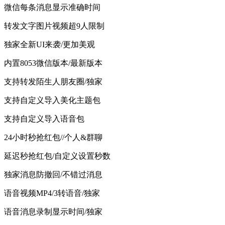
微信每条消息显示准确时间
转发文字图片视频超9人限制
独家全新UI来袭/更加美观
内置8053微信版本/最新版本
支持转发陌生人朋友圈/独家
支持自定义导入美化主题包
支持自定义导入语音包
24小时秒抢红包//个人&群聊
延迟秒抢红包/自定义设置秒数
独家消息防撤回/不错过消息
语音视频MP4/3转语音/独家
语音消息录制显示时间/独家