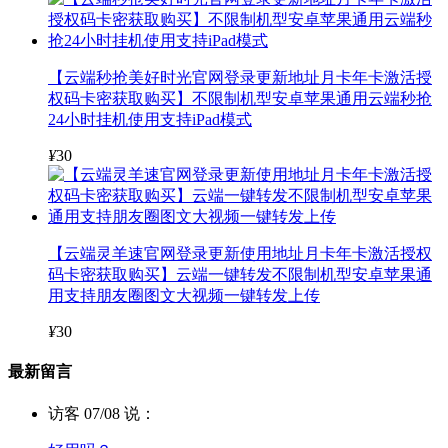
【云端秒抢美好时光官网登录更新地址月卡年卡激活授
权码卡密获取购买】不限制机型安卓苹果通用云端秒抢
24小时挂机使用支持iPad模式
¥
30
【云端灵羊速官网登录更新使用地址月卡年卡激活授权
码卡密获取购买】云端一键转发不限制机型安卓苹果通
用支持朋友圈图文大视频一键转发上传
¥
30
最新留言
访客 07/08 说：