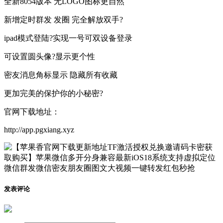
全新8054版本 无LOGO图标更自然
新增定时群发 发圈 完全解放双手?
ipad模式登陆?实现一号可双设备登录
可设置圆头像?显示更个性
密友消息角标显示 隐藏所有收藏
更加完美的保护你的小秘密?
官网下载地址：
http://app.pgxiang.xyz
发表评论