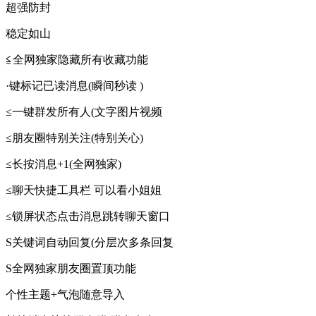
超强防封
稳定如山
≦全网独家隐藏所有收藏功能
·键标记已读消息(瞬间秒读 )
≤一键群发所有人(文字图片视频
≤朋友圈特别关注(特别关心)
≤长按消息+1(全网独家)
≤聊天快捷工具栏 可以看小姐姐
≤锁屏状态点击消息跳转聊天窗口
S关键词自动回复(分层次多条回复
S全网独家朋友圈置顶功能
个性主题+气泡随意导入