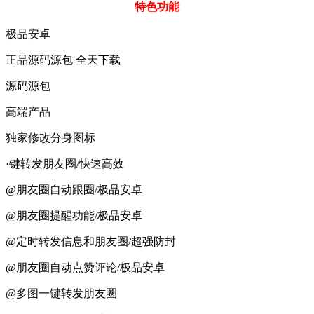
特色功能
极品安卓
正品源码源包 全天下载
源码源包
高端产品
独家修改分身图标
·键转发朋友圈/快速高效
@朋友圈自动跟圈/极品安卓
@朋友圈提醒功能/极品安卓
@定时转发信息和朋友圈/超强防封
@朋友圈自动点赞评论/极品安卓
@多图一键转发朋友圈