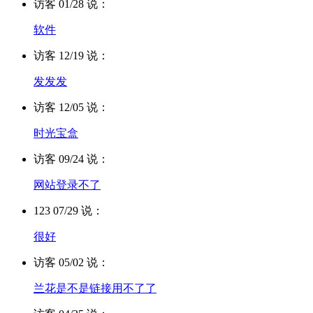
访客 01/28 说：
软件
访客 12/19 说：
发发发
访客 12/05 说：
时光宝盒
访客 09/24 说：
网站登录不了
123 07/29 说：
很好
访客 05/02 说：
兰花是不是链接用不了了