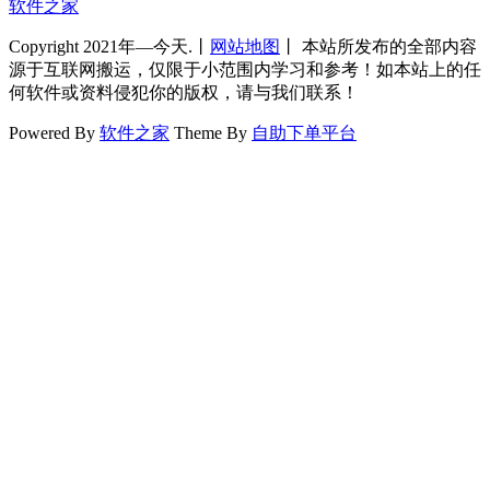
软件之家
Copyright 2021年—今天.丨
网站地图
丨 本站所发布的全部内容
源于互联网搬运，仅限于小范围内学习和参考！如本站上的任
何软件或资料侵犯你的版权，请与我们联系！
Powered By
软件之家
Theme By
自助下单平台