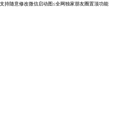
≤支持随意修改微信启动图≤全网独家朋友圈置顶功能