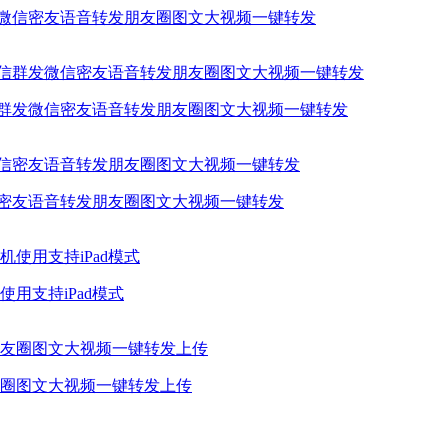
发微信密友语音转发朋友圈图文大视频一键转发
信群发微信密友语音转发朋友圈图文大视频一键转发
信密友语音转发朋友圈图文大视频一键转发
用支持iPad模式
圈图文大视频一键转发上传