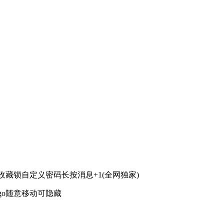
藏锁自定义密码长按消息+1(全网独家)
go随意移动可隐藏