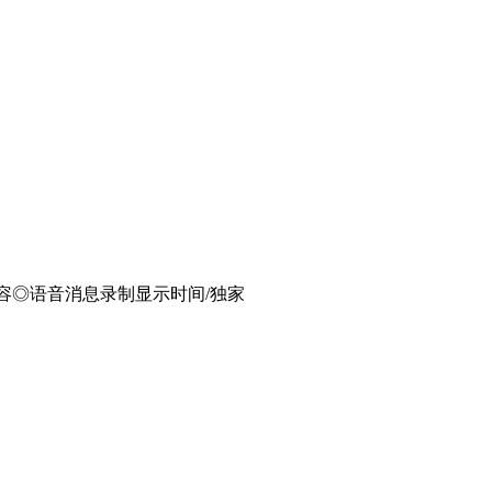
内容◎语音消息录制显示时间/独家