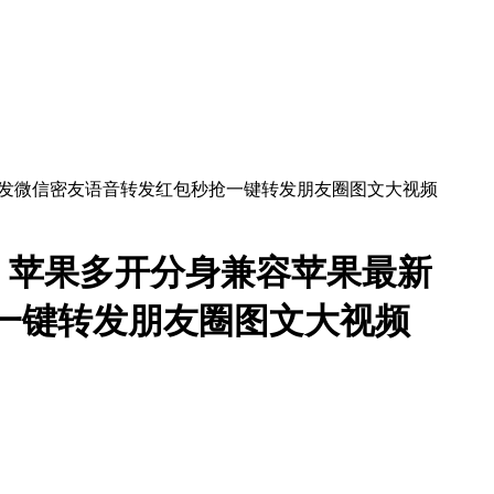
】苹果多开分身兼容苹果最新
抢一键转发朋友圈图文大视频