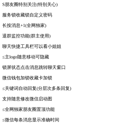
S朋友圈特别关注(特别关心)
服务锁收藏锁自定义密码
长按消息+1(全网独家)
退群监控功能(群主使用)
聊天快捷工具栏可以看小姐姐
≤主logo随意移动可隐藏
锁屏状态点击消息跳转聊天窗口
微信钱包加锁收藏卡加锁
≤关键词自动回复(分层次多条回复)
支持随意修改微信启动图
≤全网独家朋友圈置顶功能
≤微信每条消息显示准确时间