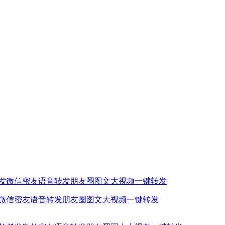
发微信密友语音转发朋友圈图文大视频一键转发