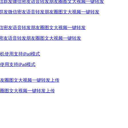
信群发微信密友语音转发朋友圈图文大视频一键转发
信密友语音转发朋友圈图文大视频一键转发
用支持iPad模式
圈图文大视频一键转发上传