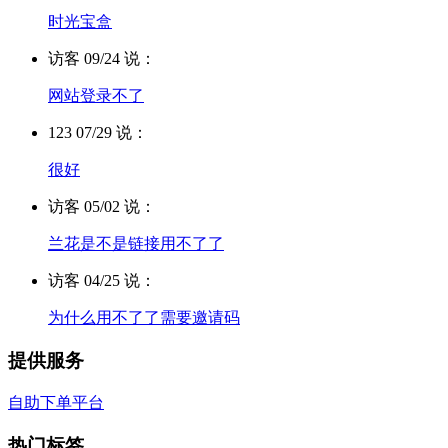
时光宝盒
访客 09/24 说：
网站登录不了
123 07/29 说：
很好
访客 05/02 说：
兰花是不是链接用不了了
访客 04/25 说：
为什么用不了了需要邀请码
提供服务
自助下单平台
热门标签