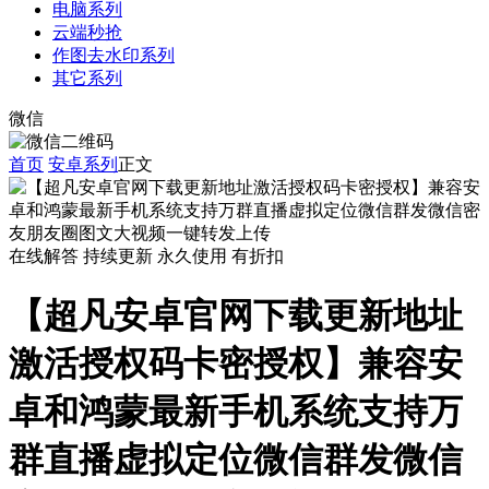
电脑系列
云端秒抢
作图去水印系列
其它系列
微信
首页
安卓系列
正文
在线解答
持续更新
永久使用
有折扣
【超凡安卓官网下载更新地址
激活授权码卡密授权】兼容安
卓和鸿蒙最新手机系统支持万
群直播虚拟定位微信群发微信