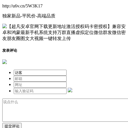
http://u6v.cn/5W3K17
独家新品-平民价-高端品质
发表评论
提交评论