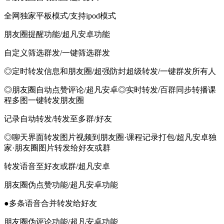
全网独家平板模式/支持ipod模式
朋友圈提醒功能/超凡安卓功能
自定义筛选群发/一键筛选群发
◎定时转发信息和朋友圈/超强防封超级转发/一键群发所有人
◎朋友圈自动点赞评论/超凡安卓◎实时转发/百群同步转播课
程多图一键转发朋友圈
记录自动转发/转发至多群/好友
◎聊天界面转发图片视频到朋友圈·课程记录打包/超凡安卓独
家·朋友圈图片转发给好友或群
转发语音至好友或群/超凡安卓
朋友圈伪点赞功能/超凡安卓功能
●多条语音合并转发给好友
朋友圈伪评论功能/超凡安卓功能