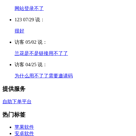
网站登录不了
123 07/29 说：
很好
访客 05/02 说：
兰花是不是链接用不了了
访客 04/25 说：
为什么用不了了需要邀请码
提供服务
自助下单平台
热门标签
苹果软件
安卓软件