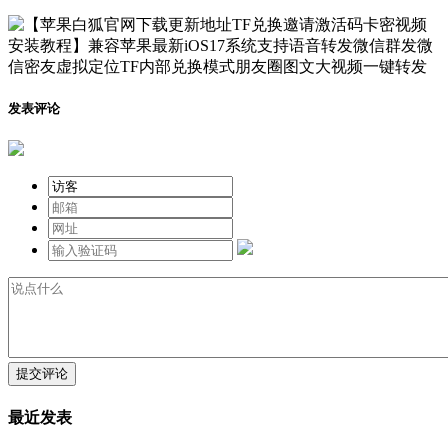
发表评论
提交评论
最近发表