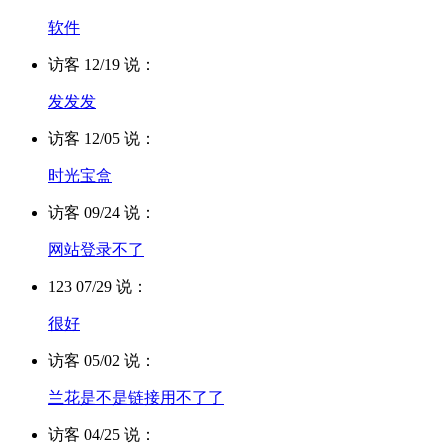
软件
访客 12/19 说：
发发发
访客 12/05 说：
时光宝盒
访客 09/24 说：
网站登录不了
123 07/29 说：
很好
访客 05/02 说：
兰花是不是链接用不了了
访客 04/25 说：