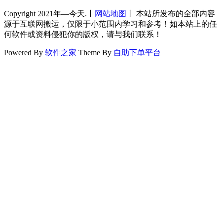
Copyright 2021年—今天.丨
网站地图
丨 本站所发布的全部内容
源于互联网搬运，仅限于小范围内学习和参考！如本站上的任
何软件或资料侵犯你的版权，请与我们联系！
Powered By
软件之家
Theme By
自助下单平台