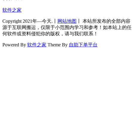
软件之家
Copyright 2021年—今天.丨
网站地图
丨 本站所发布的全部内容
源于互联网搬运，仅限于小范围内学习和参考！如本站上的任
何软件或资料侵犯你的版权，请与我们联系！
Powered By
软件之家
Theme By
自助下单平台