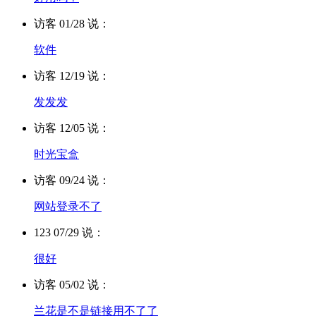
访客 01/28 说：
软件
访客 12/19 说：
发发发
访客 12/05 说：
时光宝盒
访客 09/24 说：
网站登录不了
123 07/29 说：
很好
访客 05/02 说：
兰花是不是链接用不了了