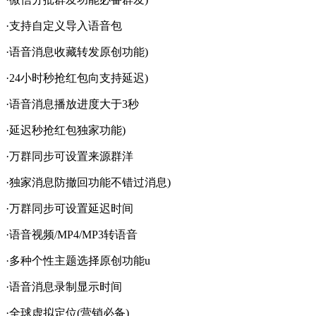
·支持自定义导入语音包
·语音消息收藏转发原创功能)
·24小时秒抢红包向支持延迟)
·语音消息播放进度大于3秒
·延迟秒抢红包独家功能)
·万群同步可设置来源群洋
·独家消息防撤回功能不错过消息)
·万群同步可设置延迟时间
·语音视频/MP4/MP3转语音
·多种个性主题选择原创功能u
·语音消息录制显示时间
·全球虚拟定位(营销必备)