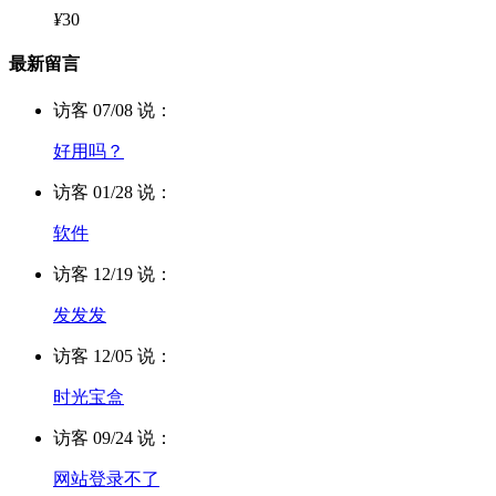
¥
30
最新留言
访客 07/08 说：
好用吗？
访客 01/28 说：
软件
访客 12/19 说：
发发发
访客 12/05 说：
时光宝盒
访客 09/24 说：
网站登录不了