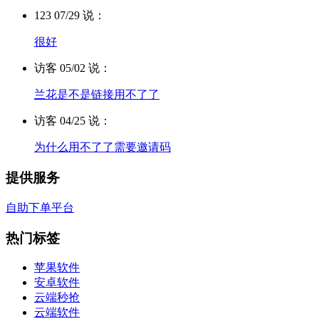
123 07/29 说：
很好
访客 05/02 说：
兰花是不是链接用不了了
访客 04/25 说：
为什么用不了了需要邀请码
提供服务
自助下单平台
热门标签
苹果软件
安卓软件
云端秒抢
云端软件