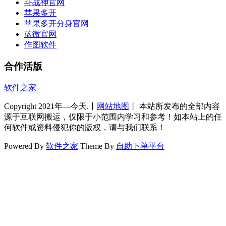
斗战神官网
苹果多开
苹果多开分身官网
蓝微官网
作图软件
合作活版
软件之家
Copyright 2021年—今天.丨
网站地图
丨 本站所发布的全部内容
源于互联网搬运，仅限于小范围内学习和参考！如本站上的任
何软件或资料侵犯你的版权，请与我们联系！
Powered By
软件之家
Theme By
自助下单平台