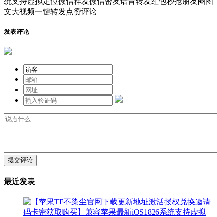
发表评论
提交评论
最近发表