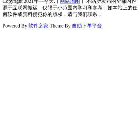
Copyright 2021年—今天.丨
网站地图
丨 本站所发布的全部内容
源于互联网搬运，仅限于小范围内学习和参考！如本站上的任
何软件或资料侵犯你的版权，请与我们联系！
Powered By
软件之家
Theme By
自助下单平台