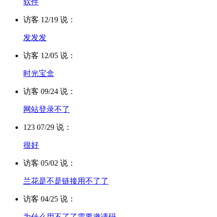
软件
访客 12/19 说：
发发发
访客 12/05 说：
时光宝盒
访客 09/24 说：
网站登录不了
123 07/29 说：
很好
访客 05/02 说：
兰花是不是链接用不了了
访客 04/25 说：
为什么用不了了需要邀请码