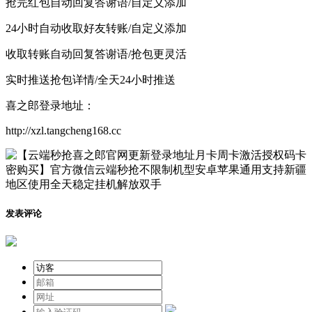
抢完红包自动回复答谢语/自定义添加
24小时自动收取好友转账/自定义添加
收取转账自动回复答谢语/抢包更灵活
实时推送抢包详情/全天24小时推送
喜之郎登录地址：
http://xzl.tangcheng168.cc
发表评论