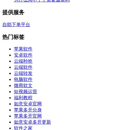
提供服务
自助下单平台
热门标签
苹果软件
安卓软件
云端秒抢
云端软件
云端转发
电脑软件
微商软文
短视频运营
福利教程
如意安卓官网
苹果多开分身
苹果多开官网
如意安卓多开更新
软件之家