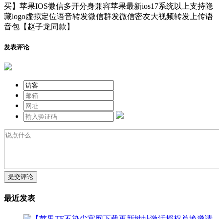
发表评论
提交评论
最近发表