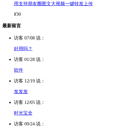
用支持朋友圈图文大视频一键转发上传
¥
30
最新留言
访客 07/08 说：
好用吗？
访客 01/28 说：
软件
访客 12/19 说：
发发发
访客 12/05 说：
时光宝盒
访客 09/24 说：