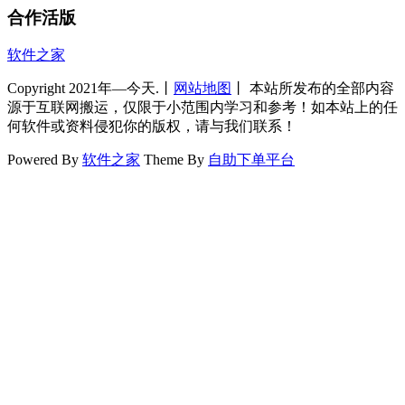
合作活版
软件之家
Copyright 2021年—今天.丨
网站地图
丨 本站所发布的全部内容
源于互联网搬运，仅限于小范围内学习和参考！如本站上的任
何软件或资料侵犯你的版权，请与我们联系！
Powered By
软件之家
Theme By
自助下单平台