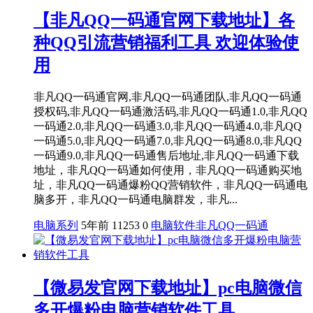
【非凡QQ一码通官网下载地址】各
种QQ引流营销福利工具 欢迎体验使
用
非凡QQ一码通官网,非凡QQ一码通团队,非凡QQ一码通
授权码,非凡QQ一码通激活码,非凡QQ一码通1.0,非凡QQ
一码通2.0,非凡QQ一码通3.0,非凡QQ一码通4.0,非凡QQ
一码通5.0,非凡QQ一码通7.0,非凡QQ一码通8.0,非凡QQ
一码通9.0,非凡QQ一码通售后地址,非凡QQ一码通下载
地址，非凡QQ一码通如何使用，非凡QQ一码通购买地
址，非凡QQ一码通爆粉QQ营销软件，非凡QQ一码通电
脑多开，非凡QQ一码通电脑群发，非凡...
电脑系列
5年前
11253
0
电脑软件
非凡QQ一码通
【微易发官网下载地址】pc电脑微信
多开爆粉电脑营销软件工具