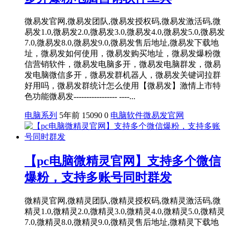
微易发官网,微易发团队,微易发授权码,微易发激活码,微
易发1.0,微易发2.0,微易发3.0,微易发4.0,微易发5.0,微易发
7.0,微易发8.0,微易发9.0,微易发售后地址,微易发下载地
址，微易发如何使用，微易发购买地址，微易发爆粉微
信营销软件，微易发电脑多开，微易发电脑群发，微易
发电脑微信多开，微易发群机器人，微易发关键词拉群
好用吗，微易发群统计怎么使用【微易发】激情上市特
色功能微易发----------------- ----...
电脑系列
5年前
15090
0
电脑软件
微易发官网
【pc电脑微精灵官网】支持多个微信
爆粉，支持多账号同时群发
微精灵官网,微精灵团队,微精灵授权码,微精灵激活码,微
精灵1.0,微精灵2.0,微精灵3.0,微精灵4.0,微精灵5.0,微精灵
7.0,微精灵8.0,微精灵9.0,微精灵售后地址,微精灵下载地