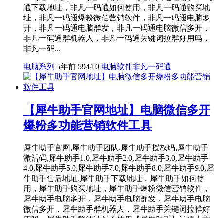
通下载地址，非凡一码通如何使用，非凡一码通购买地
址，非凡一码通爆粉微信营销软件，非凡一码通电脑多
开，非凡一码通电脑群发，非凡一码通电脑微信多开，
非凡一码通群机器人，非凡一码通关键词拉群好用吗，
非凡一码...
电脑系列
5年前
5944
0
电脑软件
非凡一码通
【犀牛助手官网地址】电脑微信多开
爆粉多功能营销软件工具
犀牛助手官网,犀牛助手团队,犀牛助手授权码,犀牛助手
激活码,犀牛助手1.0,犀牛助手2.0,犀牛助手3.0,犀牛助手
4.0,犀牛助手5.0,犀牛助手7.0,犀牛助手8.0,犀牛助手9.0,犀
牛助手售后地址,犀牛助手下载地址，犀牛助手如何使
用，犀牛助手购买地址，犀牛助手爆粉微信营销软件，
犀牛助手电脑多开，犀牛助手电脑群发，犀牛助手电脑
微信多开，犀牛助手群机器人，犀牛助手关键词拉群好