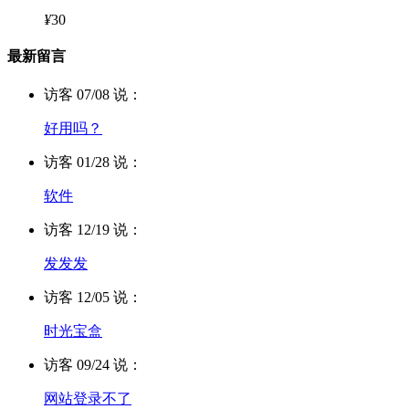
¥
30
最新留言
访客 07/08 说：
好用吗？
访客 01/28 说：
软件
访客 12/19 说：
发发发
访客 12/05 说：
时光宝盒
访客 09/24 说：
网站登录不了